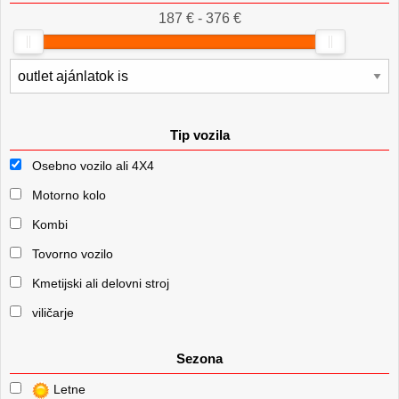
187 € - 376 €
Tip vozila
Osebno vozilo ali 4X4
Motorno kolo
Kombi
Tovorno vozilo
Kmetijski ali delovni stroj
viličarje
Sezona
Letne