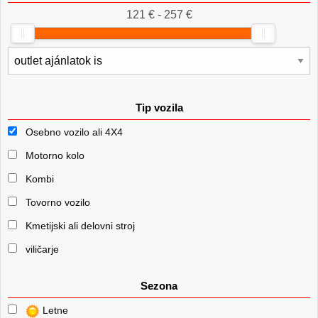
121 € - 257 €
Tip vozila
Osebno vozilo ali 4X4
Motorno kolo
Kombi
Tovorno vozilo
Kmetijski ali delovni stroj
viličarje
Sezona
Letne