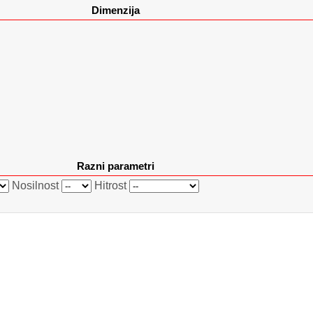
Dimenzija
Razni parametri
Nosilnost
Hitrost