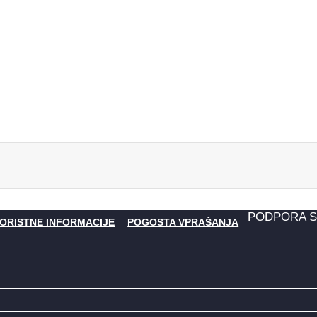
PODPORA 
ORISTNE INFORMACIJE
POGOSTA VPRAŠANJA