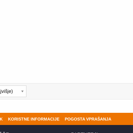
K
KORISTNE INFORMACIJE
POGOSTA VPRAŠANJA