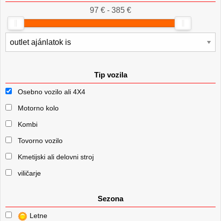
97 € - 385 €
Tip vozila
Osebno vozilo ali 4X4
Motorno kolo
Kombi
Tovorno vozilo
Kmetijski ali delovni stroj
viličarje
Sezona
Letne