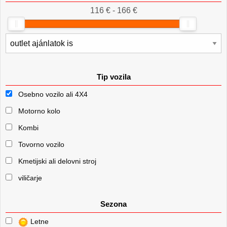
116 € - 166 €
Tip vozila
Osebno vozilo ali 4X4
Motorno kolo
Kombi
Tovorno vozilo
Kmetijski ali delovni stroj
viličarje
Sezona
Letne