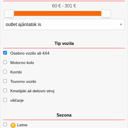
60 € - 301 €
Tip vozila
Osebno vozilo ali 4X4
Motorno kolo
Kombi
Tovorno vozilo
Kmetijski ali delovni stroj
viličarje
Sezona
Letne