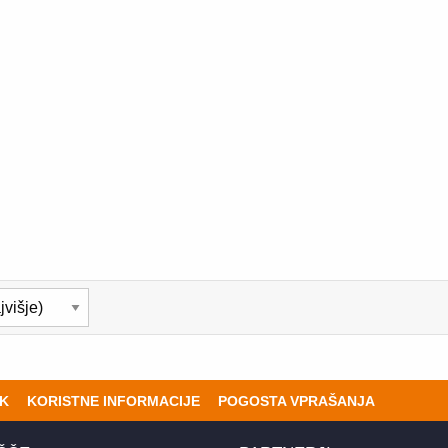
K
KORISTNE INFORMACIJE
POGOSTA VPRAŠANJA