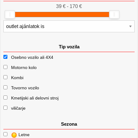
39 € - 170 €
Tip vozila
Osebno vozilo ali 4X4
Motorno kolo
Kombi
Tovorno vozilo
Kmetijski ali delovni stroj
viličarje
Sezona
Letne